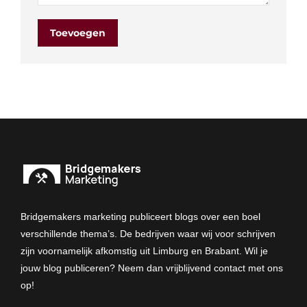
Toevoegen
Bridgemakers marketing publiceert blogs over een boel
verschillende thema’s. De bedrijven waar wij voor schrijven
zijn voornamelijk afkomstig uit Limburg en Brabant. Wil je
jouw blog publiceren? Neem dan vrijblijvend contact met ons
op!