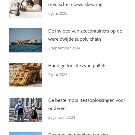
medische rijbewijskeuring
5 juni 2025
De invloed van zeecontainers op de
wereldwijde supply chain
2 september 2024
Handige functies van pallets
5 juni 2024
De beste mobiliteitsoplossingen voor
ouderen
25 januari 2024
De voor- en nadelen van een