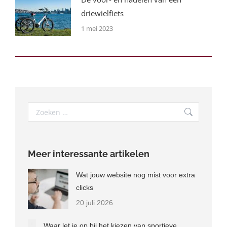
driewielfiets
1 mei 2023
Search:
Meer interessante artikelen
Wat jouw website nog mist voor extra
clicks
20 juli 2026
Waar let je op bij het kiezen van sportieve