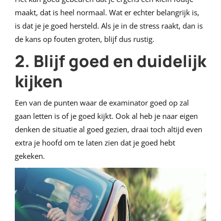
maakt, dat is heel normaal. Wat er echter belangrijk is,
is dat je je goed hersteld. Als je in de stress raakt, dan is
de kans op fouten groten, blijf dus rustig.
2. Blijf goed en duidelijk
kijken
Een van de punten waar de examinator goed op zal
gaan letten is of je goed kijkt. Ook al heb je naar eigen
denken de situatie al goed gezien, draai toch altijd even
extra je hoofd om te laten zien dat je goed hebt
gekeken.