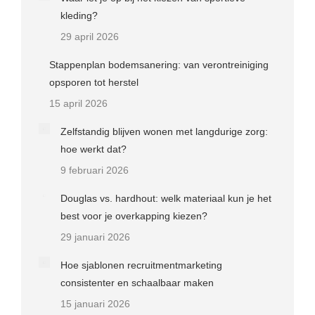
kleding?
29 april 2026
Stappenplan bodemsanering: van verontreiniging
opsporen tot herstel
15 april 2026
Zelfstandig blijven wonen met langdurige zorg:
hoe werkt dat?
9 februari 2026
Douglas vs. hardhout: welk materiaal kun je het
best voor je overkapping kiezen?
29 januari 2026
Hoe sjablonen recruitmentmarketing
consistenter en schaalbaar maken
15 januari 2026