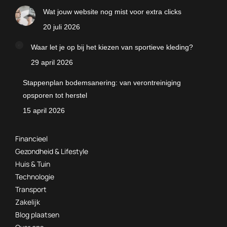
Wat jouw website nog mist voor extra clicks
20 juli 2026
Waar let je op bij het kiezen van sportieve kleding?
29 april 2026
Stappenplan bodemsanering: van verontreiniging
opsporen tot herstel
15 april 2026
Financieel
Gezondheid & Lifestyle
Huis & Tuin
Technologie
Transport
Zakelijk
Blog plaatsen