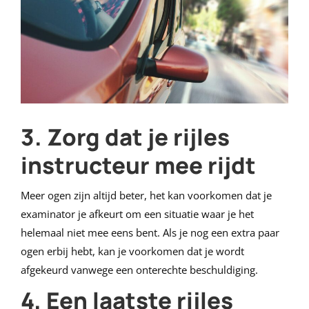
3. Zorg dat je rijles
instructeur mee rijdt
Meer ogen zijn altijd beter, het kan voorkomen dat je
examinator je afkeurt om een situatie waar je het
helemaal niet mee eens bent. Als je nog een extra paar
ogen erbij hebt, kan je voorkomen dat je wordt
afgekeurd vanwege een onterechte beschuldiging.
4. Een laatste rijles