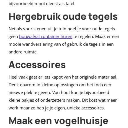
bijvoorbeeld mooi dienst als tafel.
Hergebruik oude tegels
Net als voor stenen uit je tuin hoef je voor oude tegels
geen
bouwafval container huren
te regelen. Maak er een
mooie wandversiering van of gebruik de tegels in een
andere ruimte.
Accessoires
Heel vaak gaat er iets kapot van het originele materiaal.
Denk daarom in kleine oplossingen om het toch een
nieuwe plek te geven. Van hout kun je bijvoorbeeld
kleine bakjes of onderzetters maken. Dit kost wat meer
werk maar zo heb je je eigen, unieke accessoires.
Maak een vogelhuisje