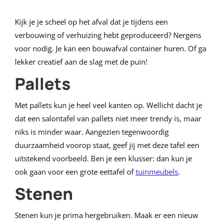
Kijk je je scheel op het afval dat je tijdens een
verbouwing of verhuizing hebt geproduceerd? Nergens
voor nodig. Je kan een bouwafval container huren. Of ga
lekker creatief aan de slag met de puin!
Pallets
Met pallets kun je heel veel kanten op. Wellicht dacht je
dat een salontafel van pallets niet meer trendy is, maar
niks is minder waar. Aangezien tegenwoordig
duurzaamheid voorop staat, geef jij met deze tafel een
uitstekend voorbeeld. Ben je een klusser: dan kun je
ook gaan voor een grote eettafel of
tuinmeubels
.
Stenen
Stenen kun je prima hergebruiken. Maak er een nieuw