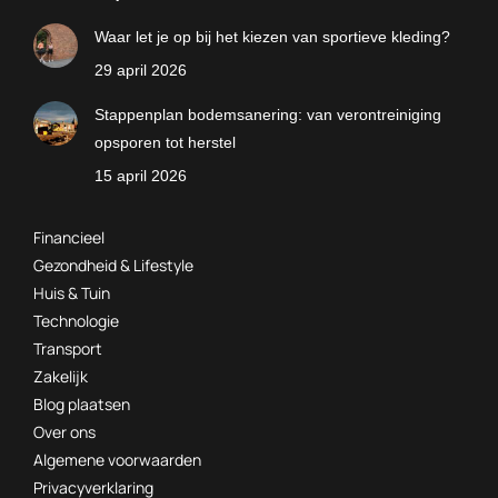
Waar let je op bij het kiezen van sportieve kleding?
29 april 2026
Stappenplan bodemsanering: van verontreiniging
opsporen tot herstel
15 april 2026
Financieel
Gezondheid & Lifestyle
Huis & Tuin
Technologie
Transport
Zakelijk
Blog plaatsen
Over ons
Algemene voorwaarden
Privacyverklaring