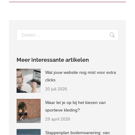
Search:
Meer interessante artikelen
Wat jouw website nog mist voor extra
clicks
20 juli 2026
Waar let je op bij het kiezen van
sportieve kleding?
29 april 2026
Stappenplan bodemsanering: van