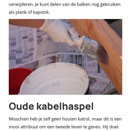
verwijderen. Je kunt delen van de balken nog gebruiken
als plank of kapstok.
Oude kabelhaspel
Misschien heb je zelf geen houten katrol, maar dit is een
mooi attribuut om een tweede leven te geven. Hij doet