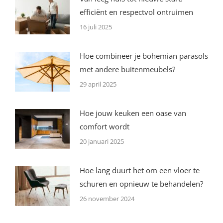
efficiënt en respectvol ontruimen
16 juli 2025
Hoe combineer je bohemian parasols
met andere buitenmeubels?
29 april 2025
Hoe jouw keuken een oase van
comfort wordt
20 januari 2025
Hoe lang duurt het om een vloer te
schuren en opnieuw te behandelen?
26 november 2024