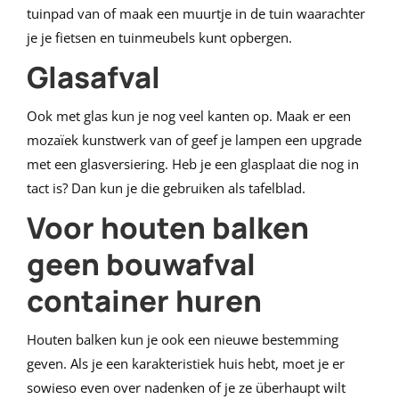
tuinpad van of maak een muurtje in de tuin waarachter
je je fietsen en tuinmeubels kunt opbergen.
Glasafval
Ook met glas kun je nog veel kanten op. Maak er een
mozaïek kunstwerk van of geef je lampen een upgrade
met een glasversiering. Heb je een glasplaat die nog in
tact is? Dan kun je die gebruiken als tafelblad.
Voor houten balken
geen bouwafval
container huren
Houten balken kun je ook een nieuwe bestemming
geven. Als je een karakteristiek huis hebt, moet je er
sowieso even over nadenken of je ze überhaupt wilt