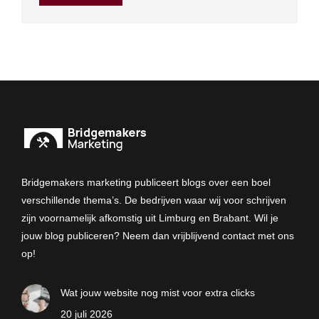
Bridgemakers marketing publiceert blogs over een boel
verschillende thema’s. De bedrijven waar wij voor schrijven
zijn voornamelijk afkomstig uit Limburg en Brabant. Wil je
jouw blog publiceren? Neem dan vrijblijvend contact met ons
op!
Wat jouw website nog mist voor extra clicks
20 juli 2026