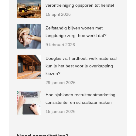
verontreiniging opsporen tot herstel
15 april 2026
Zelfstandig blijven wonen met
langdurige zorg: hoe werkt dat?
9 februari 2026
Douglas vs. hardhout: welk materiaal
kun je het best voor je overkapping
kiezen?
29 januari 2026
Hoe sjablonen recruitmentmarketing
consistenter en schaalbaar maken
15 januari 2026