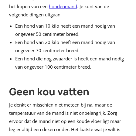
het kopen van een
hondenmand
. Je kunt van de
volgende dingen uitgaan:
Een hond van 10 kilo heeft een mand nodig van
ongeveer 50 centimeter breed.
Een hond van 20 kilo heeft een mand nodig van
ongeveer 70 centimeter breed.
Een hond die nog zwaarder is heeft een mand nodig
van ongeveer 100 centimeter breed.
Geen kou vatten
Je denkt er misschien niet meteen bij na, maar de
temperatuur van de mand is niet onbelangrijk. Zorg
ervoor dat de mand niet op een koude vloer ligt maar
leg er altijd een deken onder. Het laatste wat je wilt is