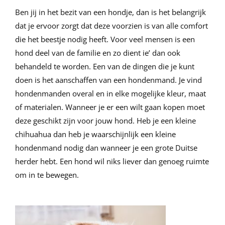
Ben jij in het bezit van een hondje, dan is het belangrijk
dat je ervoor zorgt dat deze voorzien is van alle comfort
die het beestje nodig heeft. Voor veel mensen is een
hond deel van de familie en zo dient ie’ dan ook
behandeld te worden. Een van de dingen die je kunt
doen is het aanschaffen van een hondenmand. Je vind
hondenmanden overal en in elke mogelijke kleur, maat
of materialen. Wanneer je er een wilt gaan kopen moet
deze geschikt zijn voor jouw hond. Heb je een kleine
chihuahua dan heb je waarschijnlijk een kleine
hondenmand nodig dan wanneer je een grote Duitse
herder hebt. Een hond wil niks liever dan genoeg ruimte
om in te bewegen.