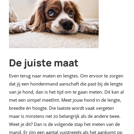
De juiste maat
Even terug naar maten en lengtes. Om ervoor te zorgen
dat jij een hondenmand aanschaft die past bij de lengte
van je hond, dan is het tijd om te gaan meten. Dit kan al
met een simpel meetlint. Meet jouw hond in de lengte,
breedte én hoogte. Die laatste wordt vaak vergeten
maar is minstens net zo belangrijk als de andere twee.
Weet je dit? Dan is de volgende stap het meten van de
mand. Er zijn een aantal vuistregels als het aankomt op