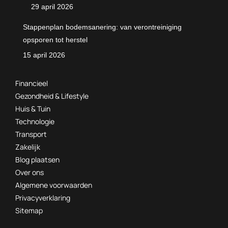
29 april 2026
Stappenplan bodemsanering: van verontreiniging
opsporen tot herstel
15 april 2026
Financieel
Gezondheid & Lifestyle
Huis & Tuin
Technologie
Transport
Zakelijk
Blog plaatsen
Over ons
Algemene voorwaarden
Privacyverklaring
Sitemap