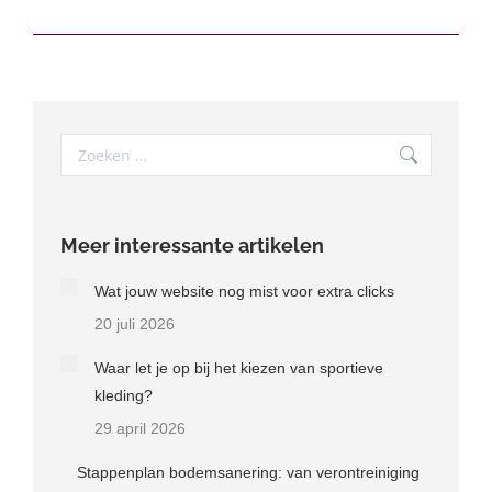
Search:
Meer interessante artikelen
Wat jouw website nog mist voor extra clicks
20 juli 2026
Waar let je op bij het kiezen van sportieve
kleding?
29 april 2026
Stappenplan bodemsanering: van verontreiniging