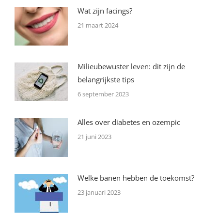
Wat zijn facings?
21 maart 2024
Milieubewuster leven: dit zijn de
belangrijkste tips
6 september 2023
Alles over diabetes en ozempic
21 juni 2023
Welke banen hebben de toekomst?
23 januari 2023