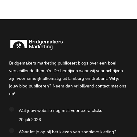
Bridgemakers marketing publiceert blogs over een boel
verschillende thema’s. De bedrijven waar wij voor schrijven
zijn voornamelijk afkomstig uit Limburg en Brabant. Wil je
jouw blog publiceren? Neem dan vrijblijvend contact met ons
op!
Wat jouw website nog mist voor extra clicks
20 juli 2026
Waar let je op bij het kiezen van sportieve kleding?