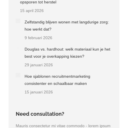
opsporen tot herstel
15 april 2026
Zelfstandig blijven wonen met langdurige zorg:
hoe werkt dat?
9 februari 2026
Douglas vs. hardhout: welk materiaal kun je het
best voor je overkapping kiezen?
29 januari 2026
Hoe sjablonen recruitmentmarketing
consistenter en schaalbaar maken
15 januari 2026
Need consultation?
Mauris consectetur mi vitae commodo - lorem ipsum