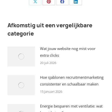
Share
Share
Share
Share
on
on
on
on
X
Pinterest
Facebook
LinkedIn
Afkomstig uit een vergelijkbare
categorie
Wat jouw website nog mist voor
extra clicks
20 juli 2026
Hoe sjablonen recruitmentmarketing
consistenter en schaalbaar maken
15 januari 2026
Energie besparen met ventilatie: wat