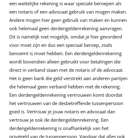
een wettelijke rekening is waar speciale beroepen als
een notaris of een advocaat gebruik van mogen maken.
Andere mogen hier geen gebruik van maken en kunnen
ook helemaal geen derdengeldenrekening aanvragen.
Dit is namelijk niet mogelijk, omdat je hier gevorderd
voor moet zijn en dus een speciaal beroep, zoals
benoemt is moet hebben. Een derdengeldenrekening
wordt bovendien alleen gebruikt voor betalingen die
direct in verband staan met de notaris of de advocaat.
Het is geen bank die geld verstrekt aan anderen partijen
die helemaal geen verband hebben met de rekening.
Een derdengeldenrekening vertrouwen komt doordat
het vertrouwen van de desbetreffende tussenpersoon
goed is. Vertrouw je jouw notaris en advocaat dan
vertrouw je ook de derdengeldenrekening. Een
derdengeldenrekening is onafhankelijk van het
privégeld van de tussenpersoon. Vandaar dat alles ook