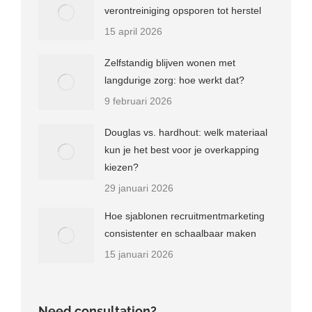
verontreiniging opsporen tot herstel
15 april 2026
Zelfstandig blijven wonen met
langdurige zorg: hoe werkt dat?
9 februari 2026
Douglas vs. hardhout: welk materiaal
kun je het best voor je overkapping
kiezen?
29 januari 2026
Hoe sjablonen recruitmentmarketing
consistenter en schaalbaar maken
15 januari 2026
Need consultation?