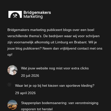
Bridgemakers marketing publiceert blogs over een boel
verschillende thema’s. De bedrijven waar wij voor schrijven
zijn voornamelijk afkomstig uit Limburg en Brabant. Wil je
jouw blog publiceren? Neem dan vrijblijvend contact met ons
op!
Wat jouw website nog mist voor extra clicks
20 juli 2026
Waar let je op bij het kiezen van sportieve kleding?
29 april 2026
Stappenplan bodemsanering: van verontreiniging
opsporen tot herstel