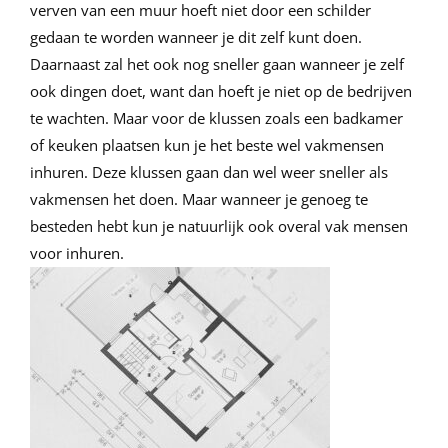
verven van een muur hoeft niet door een schilder
gedaan te worden wanneer je dit zelf kunt doen.
Daarnaast zal het ook nog sneller gaan wanneer je zelf
ook dingen doet, want dan hoeft je niet op de bedrijven
te wachten. Maar voor de klussen zoals een badkamer
of keuken plaatsen kun je het beste wel vakmensen
inhuren. Deze klussen gaan dan wel weer sneller als
vakmensen het doen. Maar wanneer je genoeg te
besteden hebt kun je natuurlijk ook overal vak mensen
voor inhuren.