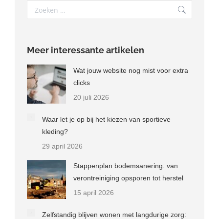
Search:
Meer interessante artikelen
Wat jouw website nog mist voor extra
clicks
20 juli 2026
Waar let je op bij het kiezen van sportieve
kleding?
29 april 2026
Stappenplan bodemsanering: van
verontreiniging opsporen tot herstel
15 april 2026
Zelfstandig blijven wonen met langdurige zorg: