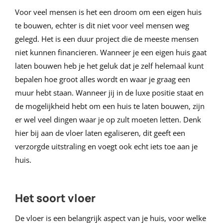
Voor veel mensen is het een droom om een eigen huis
te bouwen, echter is dit niet voor veel mensen weg
gelegd. Het is een duur project die de meeste mensen
niet kunnen financieren. Wanneer je een eigen huis gaat
laten bouwen heb je het geluk dat je zelf helemaal kunt
bepalen hoe groot alles wordt en waar je graag een
muur hebt staan. Wanneer jij in de luxe positie staat en
de mogelijkheid hebt om een huis te laten bouwen, zijn
er wel veel dingen waar je op zult moeten letten. Denk
hier bij aan de vloer laten egaliseren, dit geeft een
verzorgde uitstraling en voegt ook echt iets toe aan je
huis.
Het soort vloer
De vloer is een belangrijk aspect van je huis, voor welke