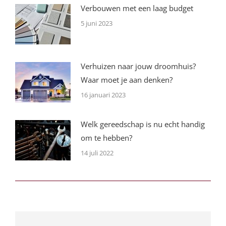
Verbouwen met een laag budget
5 juni 2023
Verhuizen naar jouw droomhuis?
Waar moet je aan denken?
16 januari 2023
Welk gereedschap is nu echt handig
om te hebben?
14 juli 2022