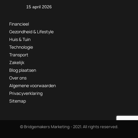
15 april 2026
Financieel
Gezondheid & Lifestyle
Huis & Tuin
Technologie
Transport
Zakelijk
Blog plaatsen
Over ons
Algemene voorwaarden
Privacyverklaring
Sitemap
© Bridgemakers Marketing - 2021. All rights reserved.