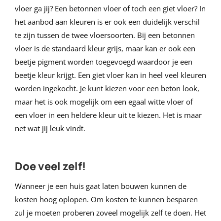
vloer ga jij? Een betonnen vloer of toch een giet vloer? In
het aanbod aan kleuren is er ook een duidelijk verschil
te zijn tussen de twee vloersoorten. Bij een betonnen
vloer is de standaard kleur grijs, maar kan er ook een
beetje pigment worden toegevoegd waardoor je een
beetje kleur krijgt. Een giet vloer kan in heel veel kleuren
worden ingekocht. Je kunt kiezen voor een beton look,
maar het is ook mogelijk om een egaal witte vloer of
een vloer in een heldere kleur uit te kiezen. Het is maar
net wat jij leuk vindt.
Doe veel zelf!
Wanneer je een huis gaat laten bouwen kunnen de
kosten hoog oplopen. Om kosten te kunnen besparen
zul je moeten proberen zoveel mogelijk zelf te doen. Het