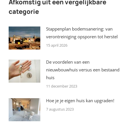
Afkomstig uit een vergelijkbare
categorie
Stappenplan bodemsanering: van
verontreiniging opsporen tot herstel
15 april 2026
De voordelen van een
nieuwbouwhuis versus een bestaand
huis
11 december 2023
Hoe je je eigen huis kan upgraden!
7 augustus 2023