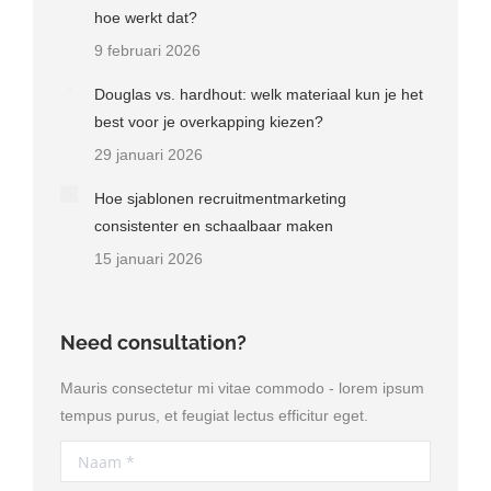
hoe werkt dat?
9 februari 2026
Douglas vs. hardhout: welk materiaal kun je het
best voor je overkapping kiezen?
29 januari 2026
Hoe sjablonen recruitmentmarketing
consistenter en schaalbaar maken
15 januari 2026
Need consultation?
Mauris consectetur mi vitae commodo - lorem ipsum
tempus purus, et feugiat lectus efficitur eget.
Naam *