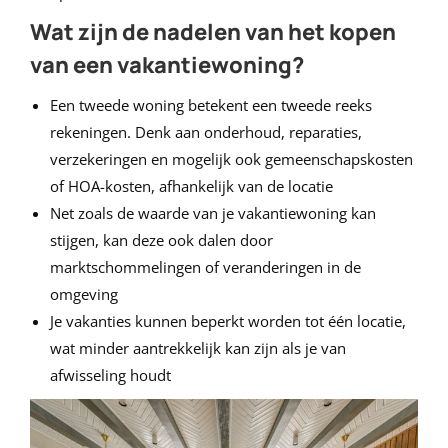
Wat zijn de nadelen van het kopen
van een vakantiewoning?
Een tweede woning betekent een tweede reeks
rekeningen. Denk aan onderhoud, reparaties,
verzekeringen en mogelijk ook gemeenschapskosten
of HOA-kosten, afhankelijk van de locatie
Net zoals de waarde van je vakantiewoning kan
stijgen, kan deze ook dalen door
marktschommelingen of veranderingen in de
omgeving
Je vakanties kunnen beperkt worden tot één locatie,
wat minder aantrekkelijk kan zijn als je van
afwisseling houdt