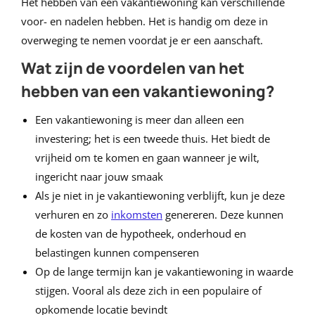
Het hebben van een vakantiewoning kan verschillende
voor- en nadelen hebben. Het is handig om deze in
overweging te nemen voordat je er een aanschaft.
Wat zijn de voordelen van het
hebben van een vakantiewoning?
Een vakantiewoning is meer dan alleen een
investering; het is een tweede thuis. Het biedt de
vrijheid om te komen en gaan wanneer je wilt,
ingericht naar jouw smaak
Als je niet in je vakantiewoning verblijft, kun je deze
verhuren en zo
inkomsten
genereren. Deze kunnen
de kosten van de hypotheek, onderhoud en
belastingen kunnen compenseren
Op de lange termijn kan je vakantiewoning in waarde
stijgen. Vooral als deze zich in een populaire of
opkomende locatie bevindt