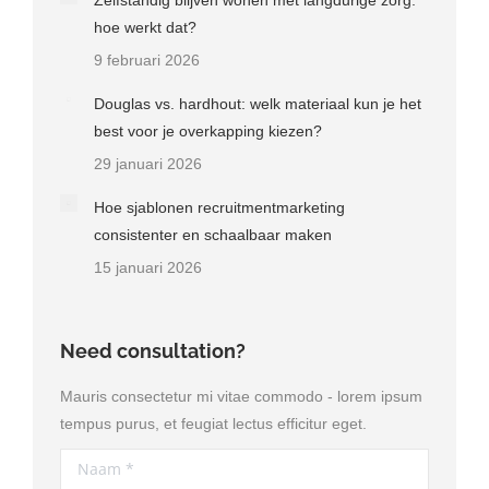
hoe werkt dat?
9 februari 2026
Douglas vs. hardhout: welk materiaal kun je het
best voor je overkapping kiezen?
29 januari 2026
Hoe sjablonen recruitmentmarketing
consistenter en schaalbaar maken
15 januari 2026
Need consultation?
Mauris consectetur mi vitae commodo - lorem ipsum
tempus purus, et feugiat lectus efficitur eget.
Naam *