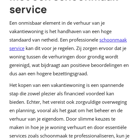
service
Een onmisbaar element in de verhuur van je
vakantiewoning is het handhaven van een hoge
standaard van netheid. Een professionele
schoonmaak
service
kan dit voor je regelen. Zij zorgen ervoor dat je
woning tussen de verhuringen door grondig wordt
gereinigd, wat bijdraagt aan positieve beoordelingen en
dus aan een hogere bezettingsgraad.
Het kopen van een vakantiewoning is een spannende
stap die zowel plezier als financieel voordeel kan
bieden. Echter, het vereist ook zorgvuldige overweging
en planning, vooral als het gaat om het beheer en de
verhuur van je eigendom. Door slimme keuzes te
maken in hoe je je woning verhuurt en door essentiële
services zoals schoonmaak te professionaliseren, kun je