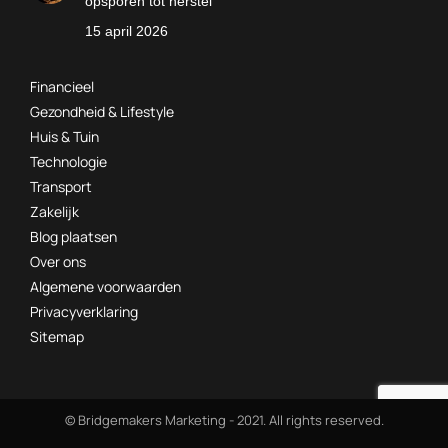
opsporen tot herstel
15 april 2026
Financieel
Gezondheid & Lifestyle
Huis & Tuin
Technologie
Transport
Zakelijk
Blog plaatsen
Over ons
Algemene voorwaarden
Privacyverklaring
Sitemap
© Bridgemakers Marketing - 2021. All rights reserved.