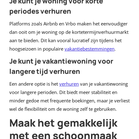
Je kunt je woning voor korte
periodes verhuren
Platforms zoals Airbnb en Vrbo maken het eenvoudiger
dan ooit om je woning op de kortetermijnverhuurmarkt
aan te bieden. Dit kan vooral lucratief zijn tijdens het
hoogseizoen in populaire
vakantiebestemmingen
.
Je kunt je vakantiewoning voor
langere tijd verhuren
Een andere optie is het
verhuren
van je vakantiewoning
voor langere perioden. Dit biedt meer stabiliteit en
minder gedoe met frequente boekingen, maar je verliest
wel de flexibiliteit om de woning zelf te gebruiken.
Maak het gemakkelijk
met een schoonmaak