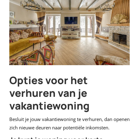
Opties voor het
verhuren van je
vakantiewoning
Besluit je jouw vakantiewoning te verhuren, dan openen
zich nieuwe deuren naar potentiële inkomsten.