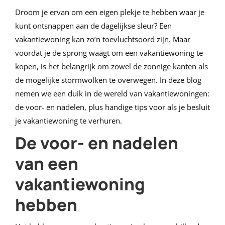
Droom je ervan om een eigen plekje te hebben waar je
kunt ontsnappen aan de dagelijkse sleur? Een
vakantiewoning kan zo’n toevluchtsoord zijn. Maar
voordat je de sprong waagt om een vakantiewoning te
kopen, is het belangrijk om zowel de zonnige kanten als
de mogelijke stormwolken te overwegen. In deze blog
nemen we een duik in de wereld van vakantiewoningen:
de voor- en nadelen, plus handige tips voor als je besluit
je vakantiewoning te verhuren.
De voor- en nadelen
van een
vakantiewoning
hebben