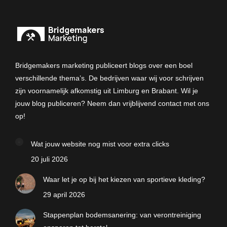
Bridgemakers marketing publiceert blogs over een boel
verschillende thema’s. De bedrijven waar wij voor schrijven
zijn voornamelijk afkomstig uit Limburg en Brabant. Wil je
jouw blog publiceren? Neem dan vrijblijvend contact met ons
op!
Wat jouw website nog mist voor extra clicks
20 juli 2026
Waar let je op bij het kiezen van sportieve kleding?
29 april 2026
Stappenplan bodemsanering: van verontreiniging