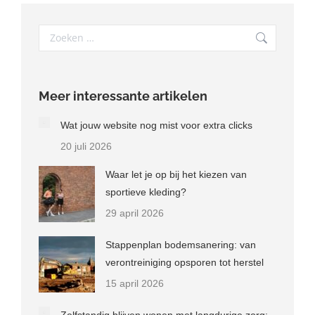
Search:
Meer interessante artikelen
Wat jouw website nog mist voor extra clicks
20 juli 2026
Waar let je op bij het kiezen van
sportieve kleding?
29 april 2026
Stappenplan bodemsanering: van
verontreiniging opsporen tot herstel
15 april 2026
Zelfstandig blijven wonen met langdurige zorg: