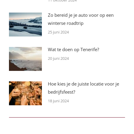
Zo bereid je je auto voor op een
winterse roadtrip
25 juni 2024
Wat te doen op Tenerife?
20 juni 2024
Hoe kies je de juiste locatie voor je
bedrijfsfeest?
18 juni 2024