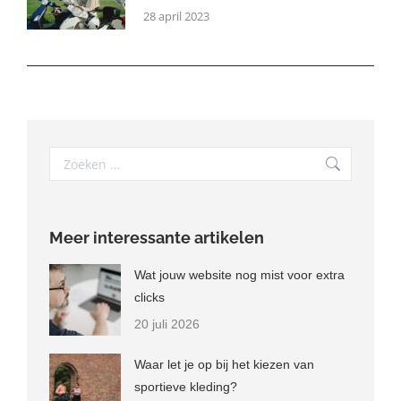
28 april 2023
Search:
Meer interessante artikelen
Wat jouw website nog mist voor extra
clicks
20 juli 2026
Waar let je op bij het kiezen van
sportieve kleding?