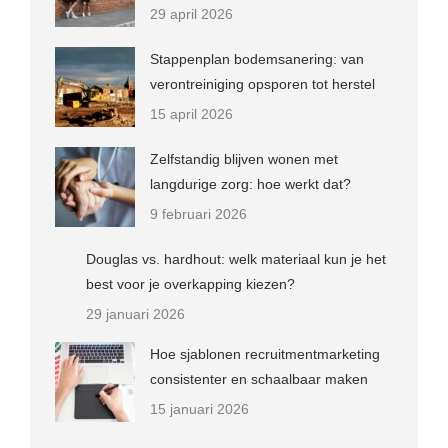
29 april 2026
Stappenplan bodemsanering: van
verontreiniging opsporen tot herstel
15 april 2026
Zelfstandig blijven wonen met
langdurige zorg: hoe werkt dat?
9 februari 2026
Douglas vs. hardhout: welk materiaal kun je het
best voor je overkapping kiezen?
29 januari 2026
Hoe sjablonen recruitmentmarketing
consistenter en schaalbaar maken
15 januari 2026