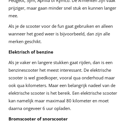
Peugeot, Sym, Aprilia of Kymco. De A-merken zijn vaak
prijziger, maar gaan minder snel stuk en kunnen langer
mee.
Als je de scooter voor de fun gaat gebruiken en alleen
wanneer het goed weer is bijvoorbeeld, dan zijn alle
merken geschikt.
Elektrisch of benzine
Als je vaker en langere stukken gaat rijden, dan is een
benzinescooter het meest interessant. De elektrische
scooter is wel goedkoper, vooral qua onderhoud maar
ook qua kilometers. Maar een belangrijk nadeel van de
elektrische scooter is het bereik. Een elektrische scooter
kan namelijk maar maximaal 80 kilometer en moet
daarna ongeveer 6 uur opladen.
Bromscooter of snorscooter