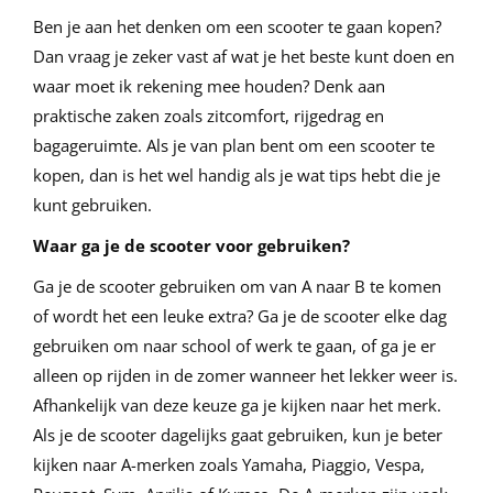
Ben je aan het denken om een scooter te gaan kopen?
Dan vraag je zeker vast af wat je het beste kunt doen en
waar moet ik rekening mee houden? Denk aan
praktische zaken zoals zitcomfort, rijgedrag en
bagageruimte. Als je van plan bent om een scooter te
kopen, dan is het wel handig als je wat tips hebt die je
kunt gebruiken.
Waar ga je de scooter voor gebruiken?
Ga je de scooter gebruiken om van A naar B te komen
of wordt het een leuke extra? Ga je de scooter elke dag
gebruiken om naar school of werk te gaan, of ga je er
alleen op rijden in de zomer wanneer het lekker weer is.
Afhankelijk van deze keuze ga je kijken naar het merk.
Als je de scooter dagelijks gaat gebruiken, kun je beter
kijken naar A-merken zoals Yamaha, Piaggio, Vespa,