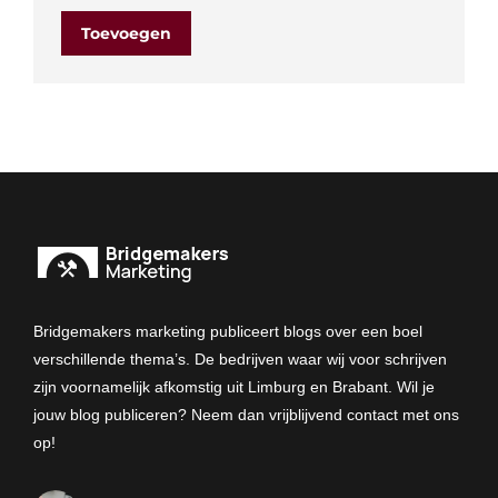
Toevoegen
Bridgemakers marketing publiceert blogs over een boel
verschillende thema’s. De bedrijven waar wij voor schrijven
zijn voornamelijk afkomstig uit Limburg en Brabant. Wil je
jouw blog publiceren? Neem dan vrijblijvend contact met ons
op!