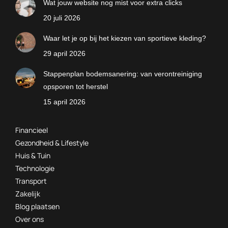
Wat jouw website nog mist voor extra clicks
20 juli 2026
Waar let je op bij het kiezen van sportieve kleding?
29 april 2026
Stappenplan bodemsanering: van verontreiniging
opsporen tot herstel
15 april 2026
Financieel
Gezondheid & Lifestyle
Huis & Tuin
Technologie
Transport
Zakelijk
Blog plaatsen
Over ons