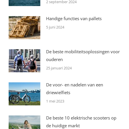
2 september 2024
Handige functies van pallets
5 juni 2024
De beste mobiliteitsoplossingen voor
ouderen
25 januari 2024
De voor- en nadelen van een
driewielfiets
1 mei 2023
De beste 10 elektrische scooters op
de huidige markt