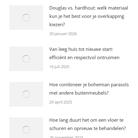
Douglas vs. hardhout: welk materiaal
kun je het best voor je overkapping
kiezen?
29 januari 2026
Van leeg huis tot nieuwe start:
efficiënt en respectvol ontruimen
16 juli 2025
Hoe combineer je bohemian parasols
met andere buitenmeubels?
29 april 2025
Hoe lang duurt het om een vloer te
schuren en opnieuw te behandelen?
26 november 2024