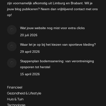
zijn voornamelijk afkomstig uit Limburg en Brabant. Wil je
jouw blog publiceren? Neem dan vrijblijvend contact met ons
op!
Wat jouw website nog mist voor extra clicks
20 juli 2026
Waar let je op bij het kiezen van sportieve kleding?
29 april 2026
Stappenplan bodemsanering: van verontreiniging
opsporen tot herstel
15 april 2026
Financieel
Gezondheid & Lifestyle
Huis & Tuin
Technologie