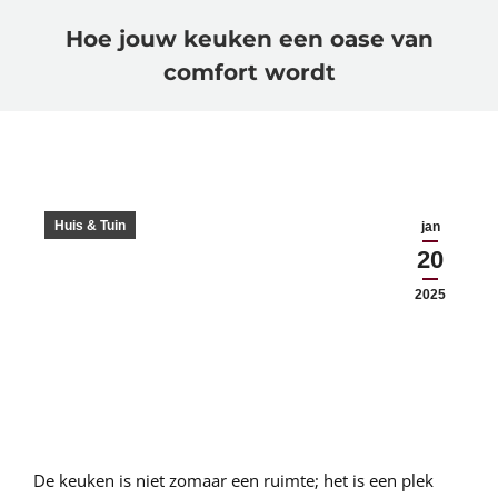
Hoe jouw keuken een oase van
comfort wordt
Huis & Tuin
jan
20
2025
De keuken is niet zomaar een ruimte; het is een plek