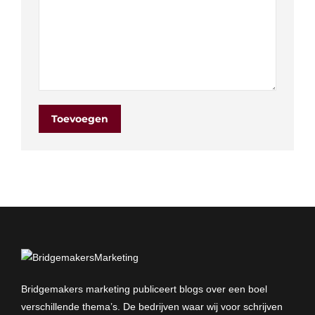
Toevoegen
Bridgemakers marketing publiceert blogs over een boel
verschillende thema’s. De bedrijven waar wij voor schrijven