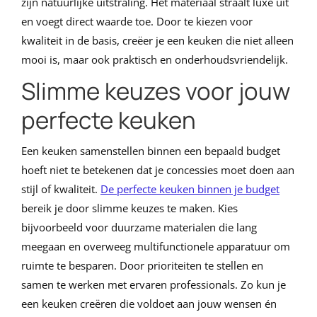
zijn natuurlijke uitstraling. Het materiaal straalt luxe uit
en voegt direct waarde toe. Door te kiezen voor
kwaliteit in de basis, creëer je een keuken die niet alleen
mooi is, maar ook praktisch en onderhoudsvriendelijk.
Slimme keuzes voor jouw
perfecte keuken
Een keuken samenstellen binnen een bepaald budget
hoeft niet te betekenen dat je concessies moet doen aan
stijl of kwaliteit.
De perfecte keuken binnen je budget
bereik je door slimme keuzes te maken. Kies
bijvoorbeeld voor duurzame materialen die lang
meegaan en overweeg multifunctionele apparatuur om
ruimte te besparen. Door prioriteiten te stellen en
samen te werken met ervaren professionals. Zo kun je
een keuken creëren die voldoet aan jouw wensen én