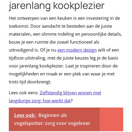
jarenlang kookplezier
Het ontwerpen van een keuken is een investering in de
toekomst. Door aandacht te besteden aan de juiste
materialen, een slimme indeling en persoonlijke details,
bouw je een ruimte die zowel functioneel als
uitnodigend is. Of je nu
een modern design
wilt of een
tijdloze uitstraling, met de juiste keuzes leg je de basis
voor jarenlang kookplezier. Laat je inspireren door de
mogelijkheden en maak er een plek van waar je met
trots tijd doorbrengt.
Lees ook eens:
Zelfstandig blijven wonen met
langdurige zorg: hoe werkt dat
?
Lees ook:
Beginnen als
vogelspotter: zorg voor vogelvoer