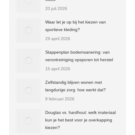
20 juli 2026
Waar let je op bij het kiezen van
sportieve kleding?
29 april 2026
Stappenplan bodemsanering: van
verontreiniging opsporen tot herstel
15 april 2026
Zelfstandig blijven wonen met
langdurige zorg: hoe werkt dat?
9 februari 2026
Douglas vs. hardhout: welk materiaal
kun je het best voor je overkapping
kiezen?