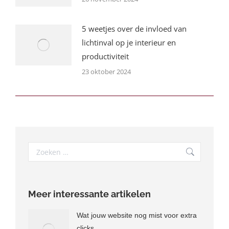
5 weetjes over de invloed van
lichtinval op je interieur en
productiviteit
23 oktober 2024
Search:
Meer interessante artikelen
Wat jouw website nog mist voor extra
clicks