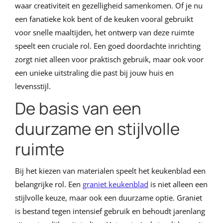
waar creativiteit en gezelligheid samenkomen. Of je nu
een fanatieke kok bent of de keuken vooral gebruikt
voor snelle maaltijden, het ontwerp van deze ruimte
speelt een cruciale rol. Een goed doordachte inrichting
zorgt niet alleen voor praktisch gebruik, maar ook voor
een unieke uitstraling die past bij jouw huis en
levensstijl.
De basis van een
duurzame en stijlvolle
ruimte
Bij het kiezen van materialen speelt het keukenblad een
belangrijke rol. Een
graniet keukenblad
is niet alleen een
stijlvolle keuze, maar ook een duurzame optie. Graniet
is bestand tegen intensief gebruik en behoudt jarenlang