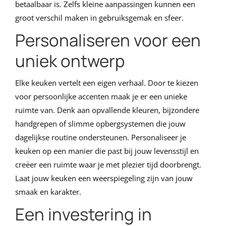
betaalbaar is. Zelfs kleine aanpassingen kunnen een
groot verschil maken in gebruiksgemak en sfeer.
Personaliseren voor een
uniek ontwerp
Elke keuken vertelt een eigen verhaal. Door te kiezen
voor persoonlijke accenten maak je er een unieke
ruimte van. Denk aan opvallende kleuren, bijzondere
handgrepen of slimme opbergsystemen die jouw
dagelijkse routine ondersteunen. Personaliseer je
keuken op een manier die past bij jouw levensstijl en
creëer een ruimte waar je met plezier tijd doorbrengt.
Laat jouw keuken een weerspiegeling zijn van jouw
smaak en karakter.
Een investering in