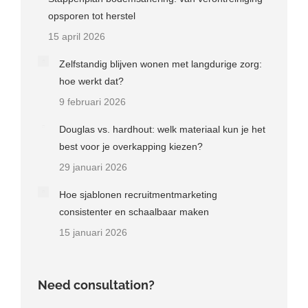
opsporen tot herstel
15 april 2026
Zelfstandig blijven wonen met langdurige zorg:
hoe werkt dat?
9 februari 2026
Douglas vs. hardhout: welk materiaal kun je het
best voor je overkapping kiezen?
29 januari 2026
Hoe sjablonen recruitmentmarketing
consistenter en schaalbaar maken
15 januari 2026
Need consultation?