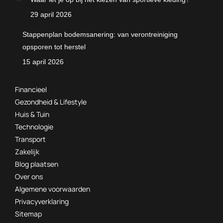
29 april 2026
Stappenplan bodemsanering: van verontreiniging
opsporen tot herstel
15 april 2026
Financieel
Gezondheid & Lifestyle
Huis & Tuin
Technologie
Transport
Zakelijk
Blog plaatsen
Over ons
Algemene voorwaarden
Privacyverklaring
Sitemap