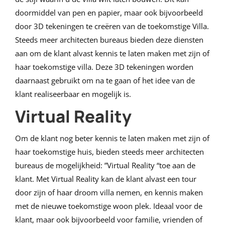
doormiddel van pen en papier, maar ook bijvoorbeeld
door 3D tekeningen te creëren van de toekomstige Villa.
Steeds meer architecten bureaus bieden deze diensten
aan om de klant alvast kennis te laten maken met zijn of
haar toekomstige villa. Deze 3D tekeningen worden
daarnaast gebruikt om na te gaan of het idee van de
klant realiseerbaar en mogelijk is.
Virtual Reality
Om de klant nog beter kennis te laten maken met zijn of
haar toekomstige huis, bieden steeds meer architecten
bureaus de mogelijkheid: ”Virtual Reality “toe aan de
klant. Met Virtual Reality kan de klant alvast een tour
door zijn of haar droom villa nemen, en kennis maken
met de nieuwe toekomstige woon plek. Ideaal voor de
klant, maar ook bijvoorbeeld voor familie, vrienden of