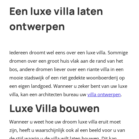
Een luxe villa laten
ontwerpen
Iedereen droomt wel eens over een luxe villa. Sommige
dromen over een groot huis vlak aan de rand van het
bos, andere dromen liever over een riante villa in een
mooie stadswijk of een riet gedekte woonboerderij op
een eigen landgoed. Wanneer u zeker bent van uw luxe
villa, kan een architecten bureau uw
villa ontwerpen
.
Luxe Villa bouwen
Wanneer u weet hoe uw droom luxe villa eruit moet
zijn, heeft u waarschijnlijk ook al een beeld voor u van
de stijl waarin u de villa wilt laten bouwen. Dit kan