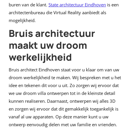
buren van de klant.
State architectuur Eindhoven
is een
architectenbureau die Virtual Reality aanbiedt als
mogelijkheid.
Bruis architectuur
maakt uw droom
werkelijkheid
Bruis architect Eindhoven staat voor u klaar om van uw
droom werkelijkheid te maken. Wij bespreken met u het
idee en tekenen dit voor u uit. Zo zorgen wij ervoor dat
we uw droom villa ontwerpen tot in de kleinste detail
kunnen realiseren. Daarnaast, ontwerpen wij alles 3D
en zorgen wij ervoor dat dit gemakkelijk toegankelijk is
vanaf al uw apparaten. Op deze manier kunt u uw
ontwerp eenvoudig delen met uw familie en vrienden.