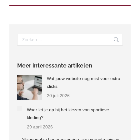
Search:
Meer interessante artikelen
Wat jouw website nog mist voor extra
clicks
20 juli 2026
Waar let je op bij het kiezen van sportieve
kleding?
29 april 2026
Stappenplan bodemsanering: van verontreiniging