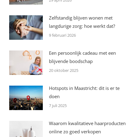
29 april 2026
Zelfstandig blijven wonen met
langdurige zorg: hoe werkt dat?
9 februari 2026
Een persoonlijk cadeau met een
blijvende boodschap
20 oktober 2025
Hotspots in Maastricht: dit is er te
doen
7 juli 2025
Waarom kwalitatieve haarproducten
online zo goed verkopen