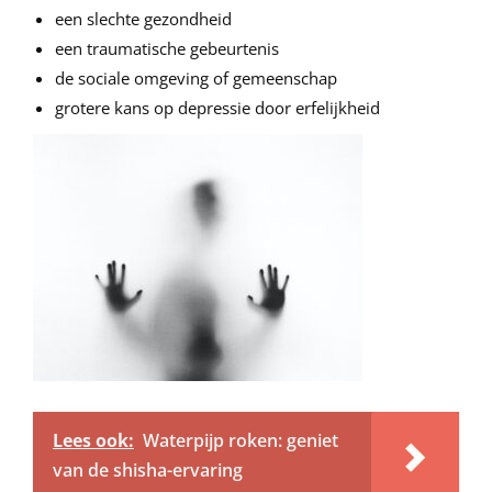
een slechte gezondheid
een traumatische gebeurtenis
de sociale omgeving of gemeenschap
grotere kans op depressie door erfelijkheid
Lees ook:
Waterpijp roken: geniet
van de shisha-ervaring