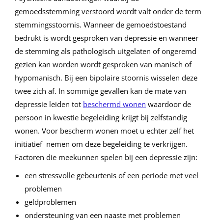
gemoedsstemming verstoord wordt valt onder de term
stemmingsstoornis. Wanneer de gemoedstoestand
bedrukt is wordt gesproken van depressie en wanneer
de stemming als pathologisch uitgelaten of ongeremd
gezien kan worden wordt gesproken van manisch of
hypomanisch. Bij een bipolaire stoornis wisselen deze
twee zich af. In sommige gevallen kan de mate van
depressie leiden tot
beschermd wonen
waardoor de
persoon in kwestie begeleiding krijgt bij zelfstandig
wonen. Voor bescherm wonen moet u echter zelf het
initiatief nemen om deze begeleiding te verkrijgen.
Factoren die meekunnen spelen bij een depressie zijn:
een stressvolle gebeurtenis of een periode met veel
problemen
geldproblemen
ondersteuning van een naaste met problemen