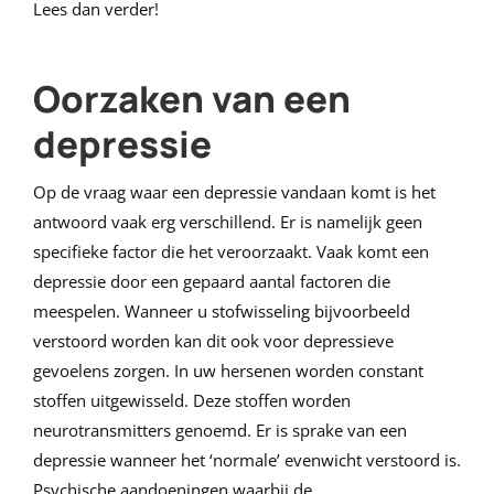
Lees dan verder!
Oorzaken van een
depressie
Op de vraag waar een depressie vandaan komt is het
antwoord vaak erg verschillend. Er is namelijk geen
specifieke factor die het veroorzaakt. Vaak komt een
depressie door een gepaard aantal factoren die
meespelen. Wanneer u stofwisseling bijvoorbeeld
verstoord worden kan dit ook voor depressieve
gevoelens zorgen. In uw hersenen worden constant
stoffen uitgewisseld. Deze stoffen worden
neurotransmitters genoemd. Er is sprake van een
depressie wanneer het ‘normale’ evenwicht verstoord is.
Psychische aandoeningen waarbij de