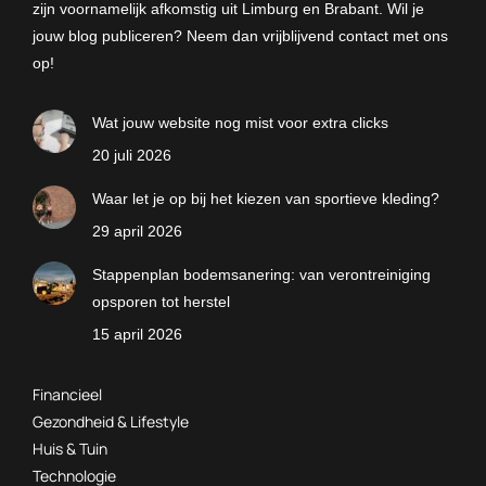
zijn voornamelijk afkomstig uit Limburg en Brabant. Wil je
jouw blog publiceren? Neem dan vrijblijvend contact met ons
op!
Wat jouw website nog mist voor extra clicks
20 juli 2026
Waar let je op bij het kiezen van sportieve kleding?
29 april 2026
Stappenplan bodemsanering: van verontreiniging
opsporen tot herstel
15 april 2026
Financieel
Gezondheid & Lifestyle
Huis & Tuin
Technologie