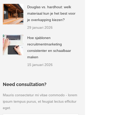
Douglas vs. hardhout: welk
materiaal kun je het best voor
je overkapping kiezen?
29 januari 2026
Hoe sjablonen
recruitmentmarketing
consistenter en schaalbaar
maken
15 januari 2026
Need consultation?
Mauris consectetur mi vitae commodo - lorem
ipsum tempus purus, et feugiat lectus efficitur
eget.