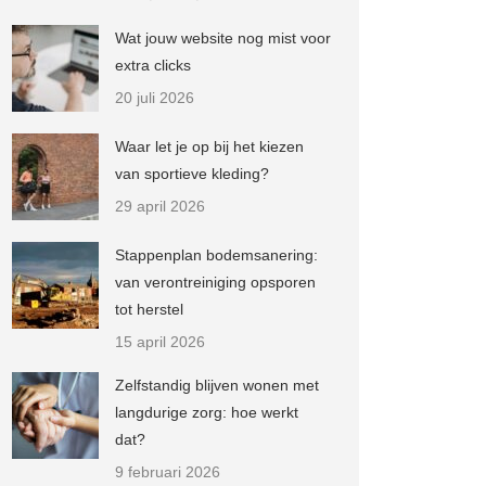
Wat jouw website nog mist voor
extra clicks
20 juli 2026
Waar let je op bij het kiezen
van sportieve kleding?
29 april 2026
Stappenplan bodemsanering:
van verontreiniging opsporen
tot herstel
15 april 2026
Zelfstandig blijven wonen met
langdurige zorg: hoe werkt
dat?
9 februari 2026