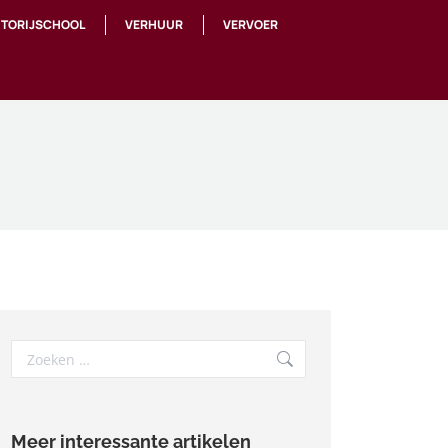
TORIJSCHOOL
VERHUUR
VERVOER
Search:
Meer interessante artikelen