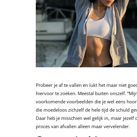
Probeer je af te vallen en lukt het maar niet 
hiervoor te zoeken. Meestal buiten onszelf. “Mi
voorkomende voorbeelden die je wel eens hoort
die moedeloos zichzelf de hele tijd de schuld ge
Daar heb je misschien wel gelijk in, maar jezelf
proces van afvallen alleen maar vervelender.