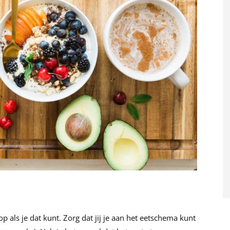
 op als je dat kunt. Zorg dat jij je aan het eetschema kunt