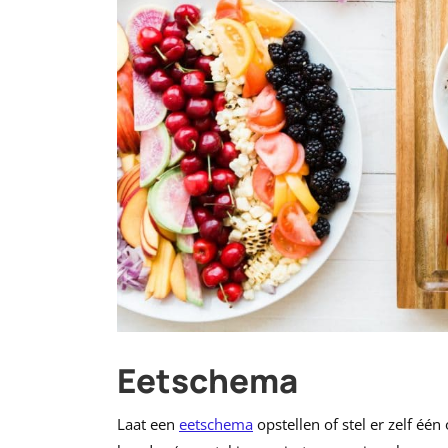
Eetschema
Laat een
eetschema
opstellen of stel er zelf één