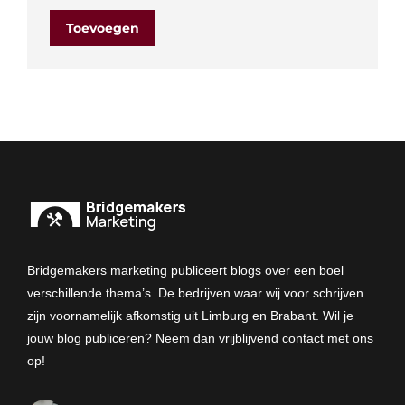
Toevoegen
Bridgemakers marketing publiceert blogs over een boel
verschillende thema’s. De bedrijven waar wij voor schrijven
zijn voornamelijk afkomstig uit Limburg en Brabant. Wil je
jouw blog publiceren? Neem dan vrijblijvend contact met ons
op!