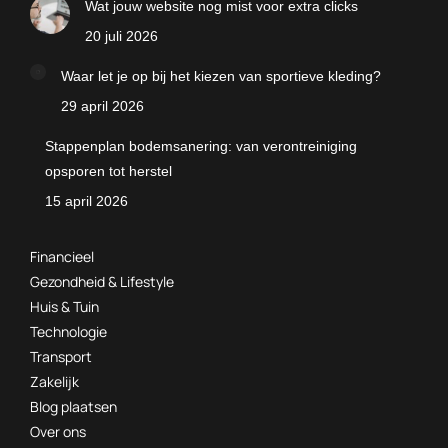
Wat jouw website nog mist voor extra clicks
20 juli 2026
Waar let je op bij het kiezen van sportieve kleding?
29 april 2026
Stappenplan bodemsanering: van verontreiniging
opsporen tot herstel
15 april 2026
Financieel
Gezondheid & Lifestyle
Huis & Tuin
Technologie
Transport
Zakelijk
Blog plaatsen
Over ons