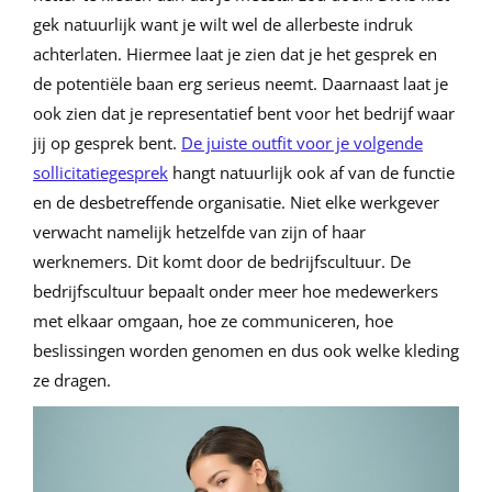
gek natuurlijk want je wilt wel de allerbeste indruk
achterlaten. Hiermee laat je zien dat je het gesprek en
de potentiële baan erg serieus neemt. Daarnaast laat je
ook zien dat je representatief bent voor het bedrijf waar
jij op gesprek bent.
De juiste outfit voor je volgende
sollicitatiegesprek
hangt natuurlijk ook af van de functie
en de desbetreffende organisatie. Niet elke werkgever
verwacht namelijk hetzelfde van zijn of haar
werknemers. Dit komt door de bedrijfscultuur. De
bedrijfscultuur bepaalt onder meer hoe medewerkers
met elkaar omgaan, hoe ze communiceren, hoe
beslissingen worden genomen en dus ook welke kleding
ze dragen.