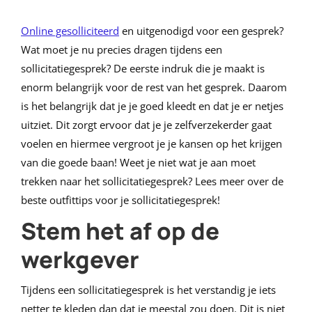
Online gesolliciteerd
en uitgenodigd voor een gesprek?
Wat moet je nu precies dragen tijdens een
sollicitatiegesprek? De eerste indruk die je maakt is
enorm belangrijk voor de rest van het gesprek. Daarom
is het belangrijk dat je je goed kleedt en dat je er netjes
uitziet. Dit zorgt ervoor dat je je zelfverzekerder gaat
voelen en hiermee vergroot je je kansen op het krijgen
van die goede baan! Weet je niet wat je aan moet
trekken naar het sollicitatiegesprek? Lees meer over de
beste outfittips voor je sollicitatiegesprek!
Stem het af op de
werkgever
Tijdens een sollicitatiegesprek is het verstandig je iets
netter te kleden dan dat je meestal zou doen. Dit is niet