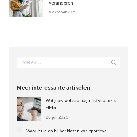
veranderen
9 oktober 2025
Search:
Meer interessante artikelen
Wat jouw website nog mist voor extra
clicks
20 juli 2026
Waar let je op bij het kiezen van sportieve