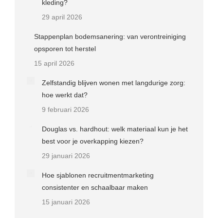
kleding?
29 april 2026
Stappenplan bodemsanering: van verontreiniging
opsporen tot herstel
15 april 2026
Zelfstandig blijven wonen met langdurige zorg:
hoe werkt dat?
9 februari 2026
Douglas vs. hardhout: welk materiaal kun je het
best voor je overkapping kiezen?
29 januari 2026
Hoe sjablonen recruitmentmarketing
consistenter en schaalbaar maken
15 januari 2026