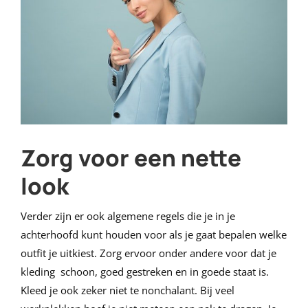
Zorg voor een nette
look
Verder zijn er ook algemene regels die je in je
achterhoofd kunt houden voor als je gaat bepalen welke
outfit je uitkiest. Zorg ervoor onder andere voor dat je
kleding schoon, goed gestreken en in goede staat is.
Kleed je ook zeker niet te nonchalant. Bij veel