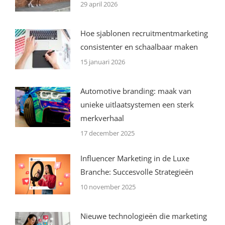
29 april 2026
Hoe sjablonen recruitmentmarketing
consistenter en schaalbaar maken
15 januari 2026
Automotive branding: maak van
unieke uitlaatsystemen een sterk
merkverhaal
17 december 2025
Influencer Marketing in de Luxe
Branche: Succesvolle Strategieën
10 november 2025
Nieuwe technologieën die marketing