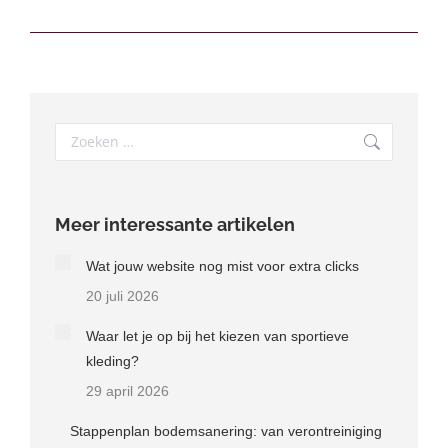
Search:
Meer interessante artikelen
Wat jouw website nog mist voor extra clicks
20 juli 2026
Waar let je op bij het kiezen van sportieve
kleding?
29 april 2026
Stappenplan bodemsanering: van verontreiniging