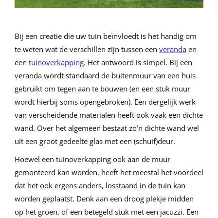
Bij een creatie die uw tuin beïnvloedt is het handig om
te weten wat de verschillen zijn tussen een
veranda
en
een
tuinoverkapping
. Het antwoord is simpel. Bij een
veranda wordt standaard de buitenmuur van een huis
gebruikt om tegen aan te bouwen (en een stuk muur
wordt hierbij soms opengebroken). Een dergelijk werk
van verscheidende materialen heeft ook vaak een dichte
wand. Over het algemeen bestaat zo’n dichte wand wel
uit een groot gedeelte glas met een (schuif)deur.
Hoewel een tuinoverkapping ook aan de muur
gemonteerd kan worden, heeft het meestal het voordeel
dat het ook ergens anders, losstaand in de tuin kan
worden geplaatst. Denk aan een droog plekje midden
op het groen, of een betegeld stuk met een jacuzzi. Een