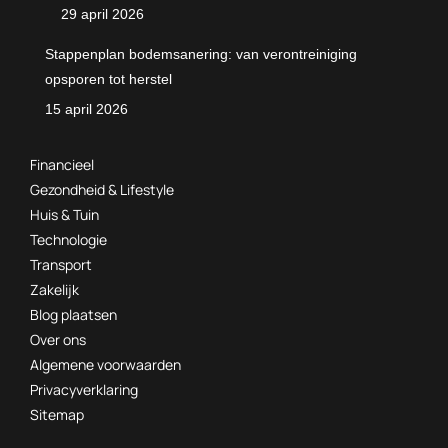
29 april 2026
Stappenplan bodemsanering: van verontreiniging
opsporen tot herstel
15 april 2026
Financieel
Gezondheid & Lifestyle
Huis & Tuin
Technologie
Transport
Zakelijk
Blog plaatsen
Over ons
Algemene voorwaarden
Privacyverklaring
Sitemap