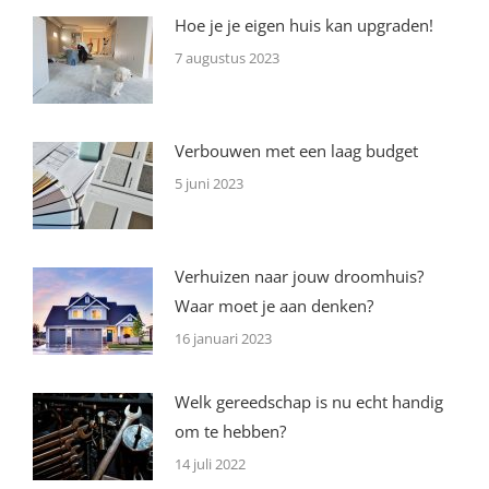
Hoe je je eigen huis kan upgraden!
7 augustus 2023
Verbouwen met een laag budget
5 juni 2023
Verhuizen naar jouw droomhuis?
Waar moet je aan denken?
16 januari 2023
Welk gereedschap is nu echt handig
om te hebben?
14 juli 2022