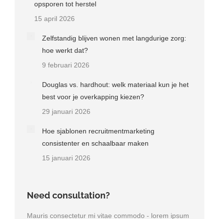
opsporen tot herstel
15 april 2026
Zelfstandig blijven wonen met langdurige zorg:
hoe werkt dat?
9 februari 2026
Douglas vs. hardhout: welk materiaal kun je het
best voor je overkapping kiezen?
29 januari 2026
Hoe sjablonen recruitmentmarketing
consistenter en schaalbaar maken
15 januari 2026
Need consultation?
Mauris consectetur mi vitae commodo - lorem ipsum