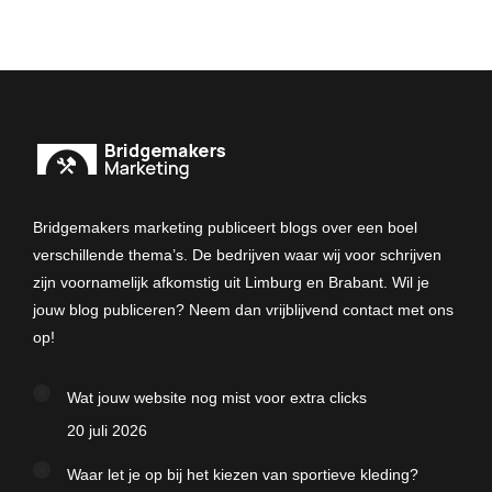
Bridgemakers marketing publiceert blogs over een boel
verschillende thema’s. De bedrijven waar wij voor schrijven
zijn voornamelijk afkomstig uit Limburg en Brabant. Wil je
jouw blog publiceren? Neem dan vrijblijvend contact met ons
op!
Wat jouw website nog mist voor extra clicks
20 juli 2026
Waar let je op bij het kiezen van sportieve kleding?