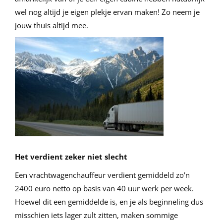
wel nog altijd je eigen plekje ervan maken! Zo neem je
jouw thuis altijd mee.
Het verdient zeker niet slecht
Een vrachtwagenchauffeur verdient gemiddeld zo’n
2400 euro netto op basis van 40 uur werk per week.
Hoewel dit een gemiddelde is, en je als beginneling dus
misschien iets lager zult zitten, maken sommige