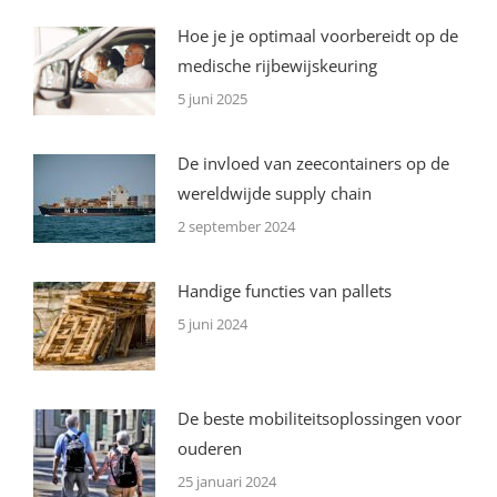
Hoe je je optimaal voorbereidt op de
medische rijbewijskeuring
5 juni 2025
De invloed van zeecontainers op de
wereldwijde supply chain
2 september 2024
Handige functies van pallets
5 juni 2024
De beste mobiliteitsoplossingen voor
ouderen
25 januari 2024