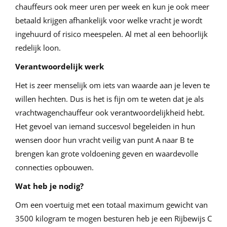
chauffeurs ook meer uren per week en kun je ook meer
betaald krijgen afhankelijk voor welke vracht je wordt
ingehuurd of risico meespelen. Al met al een behoorlijk
redelijk loon.
Verantwoordelijk werk
Het is zeer menselijk om iets van waarde aan je leven te
willen hechten. Dus is het is fijn om te weten dat je als
vrachtwagenchauffeur ook verantwoordelijkheid hebt.
Het gevoel van iemand succesvol begeleiden in hun
wensen door hun vracht veilig van punt A naar B te
brengen kan grote voldoening geven en waardevolle
connecties opbouwen.
Wat heb je nodig?
Om een voertuig met een totaal maximum gewicht van
3500 kilogram te mogen besturen heb je een Rijbewijs C