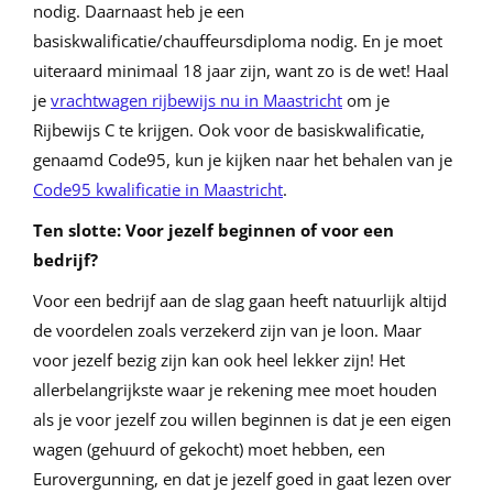
nodig. Daarnaast heb je een
basiskwalificatie/chauffeursdiploma nodig. En je moet
uiteraard minimaal 18 jaar zijn, want zo is de wet! Haal
je
vrachtwagen rijbewijs nu in Maastricht
om je
Rijbewijs C te krijgen. Ook voor de basiskwalificatie,
genaamd Code95, kun je kijken naar het behalen van je
Code95 kwalificatie in Maastricht
.
Ten slotte: Voor jezelf beginnen of voor een
bedrijf?
Voor een bedrijf aan de slag gaan heeft natuurlijk altijd
de voordelen zoals verzekerd zijn van je loon. Maar
voor jezelf bezig zijn kan ook heel lekker zijn! Het
allerbelangrijkste waar je rekening mee moet houden
als je voor jezelf zou willen beginnen is dat je een eigen
wagen (gehuurd of gekocht) moet hebben, een
Eurovergunning, en dat je jezelf goed in gaat lezen over