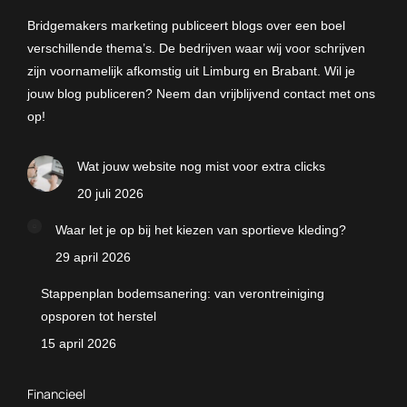
Bridgemakers marketing publiceert blogs over een boel
verschillende thema’s. De bedrijven waar wij voor schrijven
zijn voornamelijk afkomstig uit Limburg en Brabant. Wil je
jouw blog publiceren? Neem dan vrijblijvend contact met ons
op!
Wat jouw website nog mist voor extra clicks
20 juli 2026
Waar let je op bij het kiezen van sportieve kleding?
29 april 2026
Stappenplan bodemsanering: van verontreiniging
opsporen tot herstel
15 april 2026
Financieel