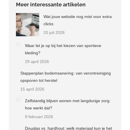
Meer interessante artikelen
Wat jouw website nog mist voor extra
clicks
20 juli 2026
Waar let je op bij het kiezen van sportieve
kleding?
29 april 2026
Stappenplan bodemsanering: van verontreiniging
opsporen tot herstel
15 april 2026
Zelfstandig blijven wonen met langdurige zorg:
hoe werkt dat?
9 februari 2026
Douglas vs. hardhout: welk materiaal kun je het