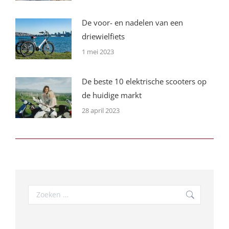
De voor- en nadelen van een
driewielfiets
1 mei 2023
De beste 10 elektrische scooters op
de huidige markt
28 april 2023
Search: