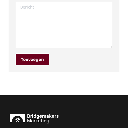
Bericht
Toevoegen