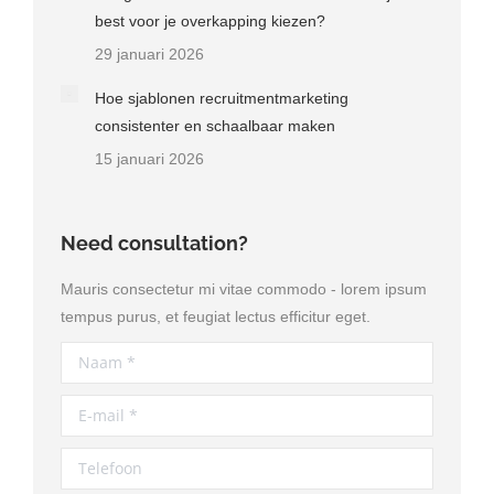
best voor je overkapping kiezen?
29 januari 2026
Hoe sjablonen recruitmentmarketing
consistenter en schaalbaar maken
15 januari 2026
Need consultation?
Mauris consectetur mi vitae commodo - lorem ipsum
tempus purus, et feugiat lectus efficitur eget.
Naam *
E-mail *
Telefoon