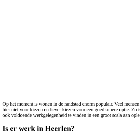
Op het moment is wonen in de randstad enorm populair. Veel mensen k
hier niet voor kiezen en liever kiezen voor een goedkopere optie. Zo 
ook voldoende werkgelegenheid te vinden in een groot scala aan ople
Is er werk in Heerlen?