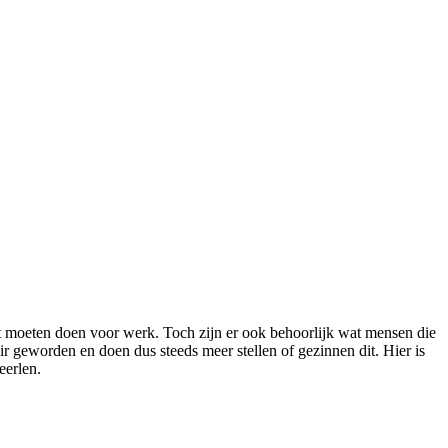
t moeten doen voor werk. Toch zijn er ook behoorlijk wat mensen die
ir geworden en doen dus steeds meer stellen of gezinnen dit. Hier is
eerlen.