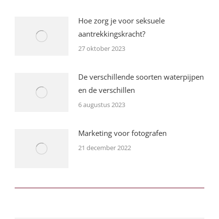
Hoe zorg je voor seksuele
aantrekkingskracht?
27 oktober 2023
De verschillende soorten waterpijpen
en de verschillen
6 augustus 2023
Marketing voor fotografen
21 december 2022