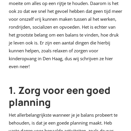
moeite om alles op een rijtje te houden. Daarom is het
ook zo dat we snel het gevoel hebben dat geen tijd meer
voor onszelf vrij kunnen maken tussen al het werken,
rondrijden, socializen en opvoeden. Het is echter van
het grootste belang om een balans te vinden, hoe druk
je leven ook is. Er zijn een aantal dingen die hierbij
kunnen helpen, zoals relaxen of zorgen voor
kinderopvang in Den Haag, dus wij schrijven ze hier
even neer!
1. Zorg voor een goed
planning
Het allerbelangrijkste wanneer je je balans probeert te
behouden, is dat je een goede planning maakt. Heb
vaste dagen voor bepaalde activiteiten, zoals de was