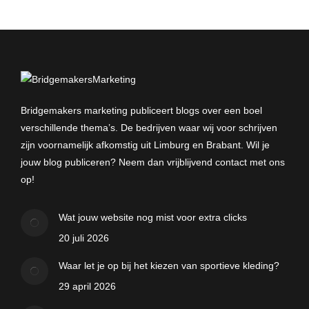
Bridgemakers marketing publiceert blogs over een boel
verschillende thema’s. De bedrijven waar wij voor schrijven
zijn voornamelijk afkomstig uit Limburg en Brabant. Wil je
jouw blog publiceren? Neem dan vrijblijvend contact met ons
op!
Wat jouw website nog mist voor extra clicks
20 juli 2026
Waar let je op bij het kiezen van sportieve kleding?
29 april 2026