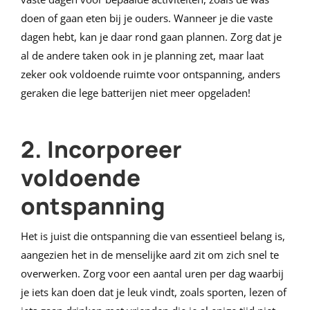
doen of gaan eten bij je ouders. Wanneer je die vaste
dagen hebt, kan je daar rond gaan plannen. Zorg dat je
al de andere taken ook in je planning zet, maar laat
zeker ook voldoende ruimte voor ontspanning, anders
geraken die lege batterijen niet meer opgeladen!
2. Incorporeer
voldoende
ontspanning
Het is juist die ontspanning die van essentieel belang is,
aangezien het in de menselijke aard zit om zich snel te
overwerken. Zorg voor een aantal uren per dag waarbij
je iets kan doen dat je leuk vindt, zoals sporten, lezen of