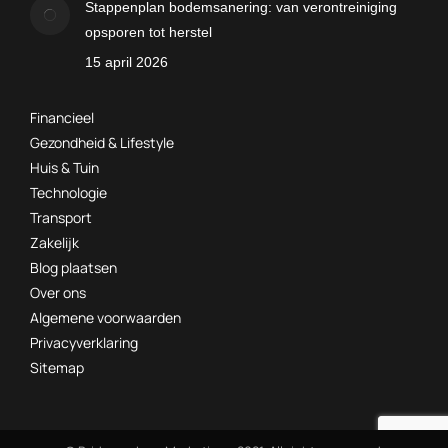
Stappenplan bodemsanering: van verontreiniging
opsporen tot herstel
15 april 2026
Financieel
Gezondheid & Lifestyle
Huis & Tuin
Technologie
Transport
Zakelijk
Blog plaatsen
Over ons
Algemene voorwaarden
Privacyverklaring
Sitemap