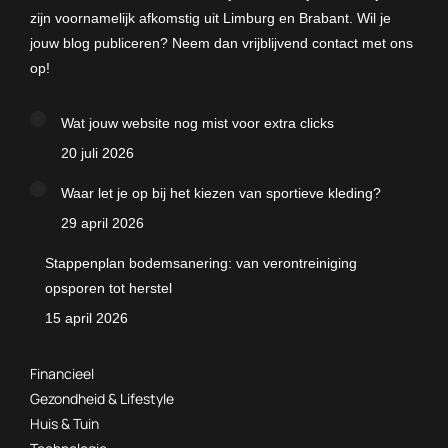
zijn voornamelijk afkomstig uit Limburg en Brabant. Wil je
jouw blog publiceren? Neem dan vrijblijvend contact met ons
op!
Wat jouw website nog mist voor extra clicks
20 juli 2026
Waar let je op bij het kiezen van sportieve kleding?
29 april 2026
Stappenplan bodemsanering: van verontreiniging
opsporen tot herstel
15 april 2026
Financieel
Gezondheid & Lifestyle
Huis & Tuin