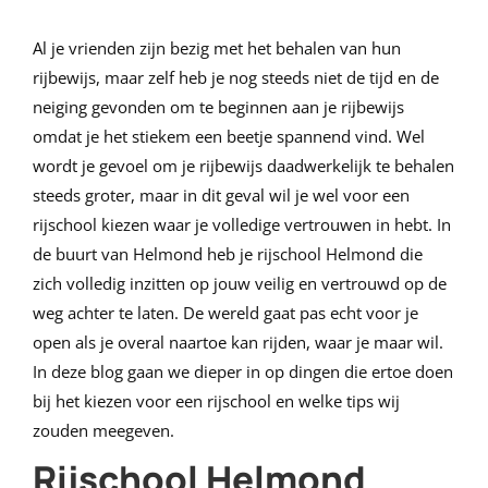
Al je vrienden zijn bezig met het behalen van hun
rijbewijs, maar zelf heb je nog steeds niet de tijd en de
neiging gevonden om te beginnen aan je rijbewijs
omdat je het stiekem een beetje spannend vind. Wel
wordt je gevoel om je rijbewijs daadwerkelijk te behalen
steeds groter, maar in dit geval wil je wel voor een
rijschool kiezen waar je volledige vertrouwen in hebt. In
de buurt van Helmond heb je rijschool Helmond die
zich volledig inzitten op jouw veilig en vertrouwd op de
weg achter te laten. De wereld gaat pas echt voor je
open als je overal naartoe kan rijden, waar je maar wil.
In deze blog gaan we dieper in op dingen die ertoe doen
bij het kiezen voor een rijschool en welke tips wij
zouden meegeven.
Rijschool Helmond