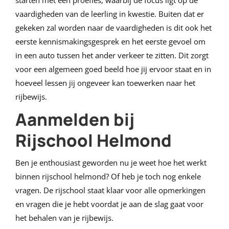
vaardigheden van de leerling in kwestie. Buiten dat er
gekeken zal worden naar de vaardigheden is dit ook het
eerste kennismakingsgesprek en het eerste gevoel om
in een auto tussen het ander verkeer te zitten. Dit zorgt
voor een algemeen goed beeld hoe jij ervoor staat en in
hoeveel lessen jij ongeveer kan toewerken naar het
rijbewijs.
Aanmelden bij
Rijschool Helmond
Ben je enthousiast geworden nu je weet hoe het werkt
binnen rijschool helmond? Of heb je toch nog enkele
vragen. De rijschool staat klaar voor alle opmerkingen
en vragen die je hebt voordat je aan de slag gaat voor
het behalen van je rijbewijs.