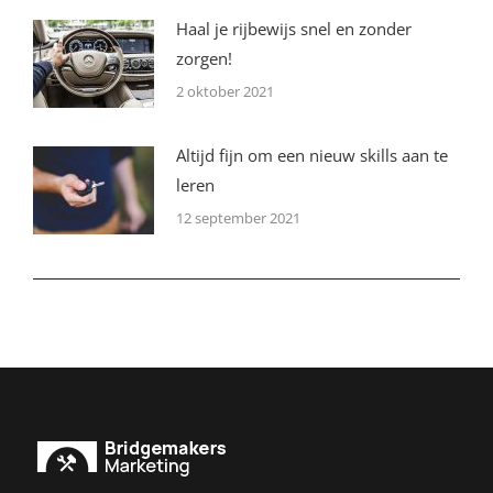
Haal je rijbewijs snel en zonder
zorgen!
2 oktober 2021
Altijd fijn om een nieuw skills aan te
leren
12 september 2021