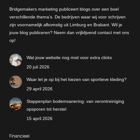
Bridgemakers marketing publiceert blogs over een boel
verschillende thema’s. De bedrijven waar wij voor schrijven
zijn voornamelijk afkomstig uit Limburg en Brabant. Wil je
jouw blog publiceren? Neem dan vrijblijvend contact met ons
op!
Wat jouw website nog mist voor extra clicks
20 juli 2026
Waar let je op bij het kiezen van sportieve kleding?
29 april 2026
Stappenplan bodemsanering: van verontreiniging
opsporen tot herstel
15 april 2026
Financieel