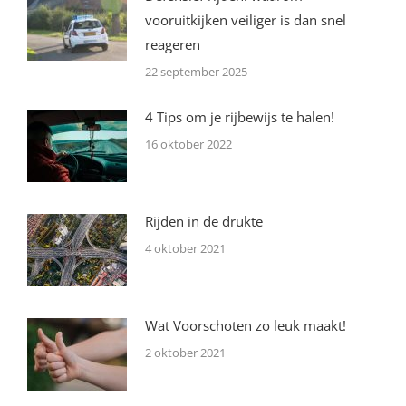
vooruitkijken veiliger is dan snel
reageren
22 september 2025
4 Tips om je rijbewijs te halen!
16 oktober 2022
Rijden in de drukte
4 oktober 2021
Wat Voorschoten zo leuk maakt!
2 oktober 2021