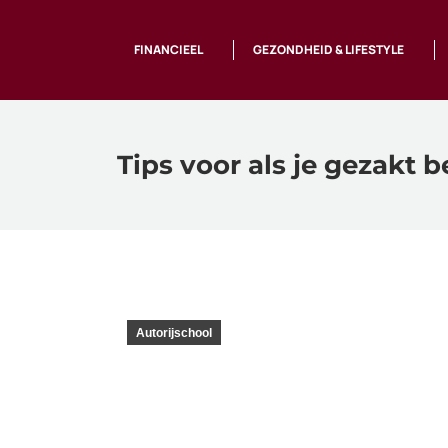
FINANCIEEL
GEZONDHEID & LIFESTYLE
Tips voor als je gezakt b
Autorijschool