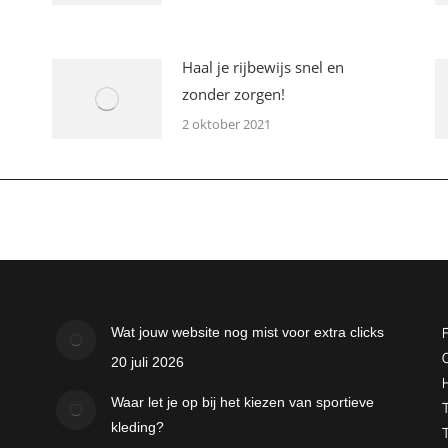
Haal je rijbewijs snel en
zonder zorgen!
2 oktober 2021
Wat jouw website nog mist voor extra clicks
20 juli 2026
Waar let je op bij het kiezen van sportieve
kleding?