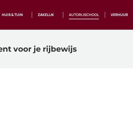
HUIS & TUIN
ZAKELIJK
AUTORIJSCHOOL
VERHUUR
ent voor je rijbewijs