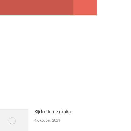
Rijden in de drukte
4 oktober 2021