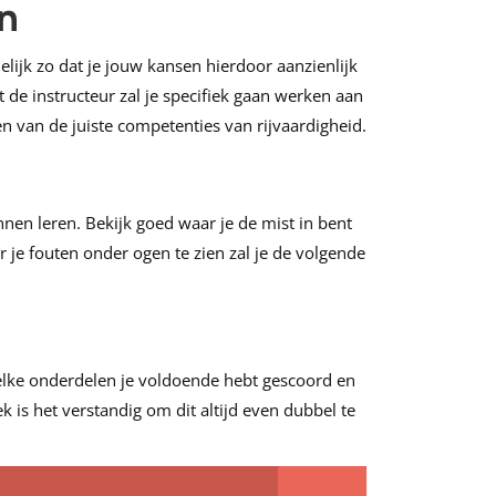
en
elijk zo dat je jouw kansen hierdoor aanzienlijk
t de instructeur zal je specifiek gaan werken aan
n van de juiste competenties van rijvaardigheid.
nnen leren. Bekijk goed waar je de mist in bent
 je fouten onder ogen te zien zal je de volgende
welke onderdelen je voldoende hebt gescoord en
 is het verstandig om dit altijd even dubbel te